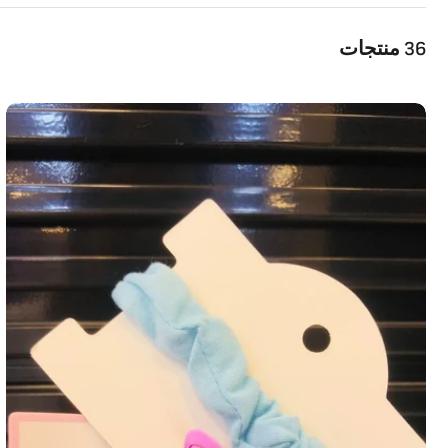
36 منتجات