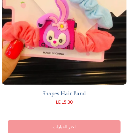
Shapes Hair Band
LE 15.00
اختر الخيارات