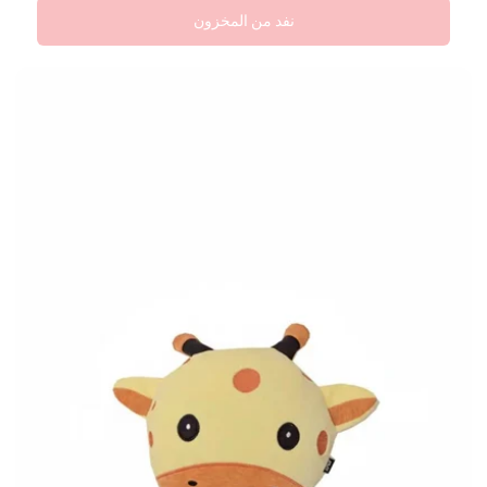
نفد من المخزون