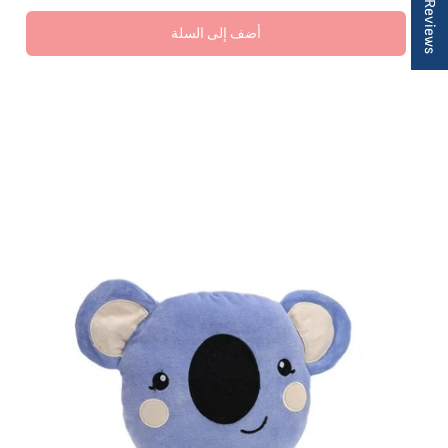
★ Reviews
أضف إلى السلة