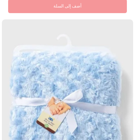
أضف إلى السلة