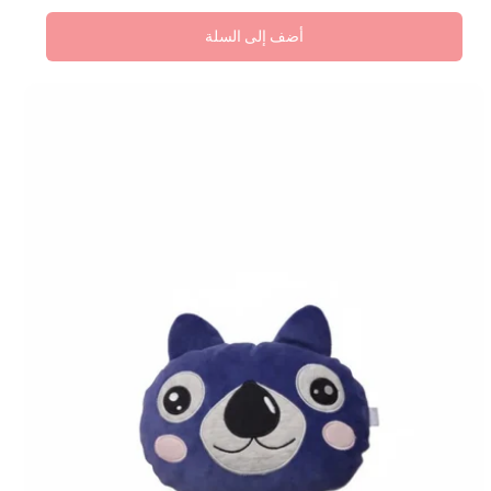
أضف إلى السلة