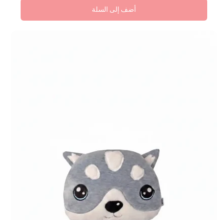
أضف إلى السلة