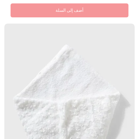
أضف إلى السلة