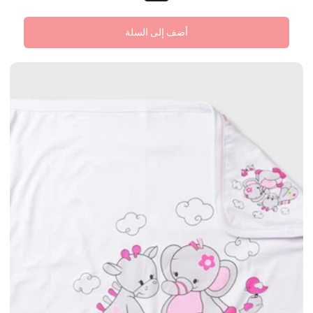
أضف إلى السلة