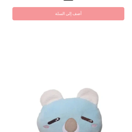
أضف إلى السلة